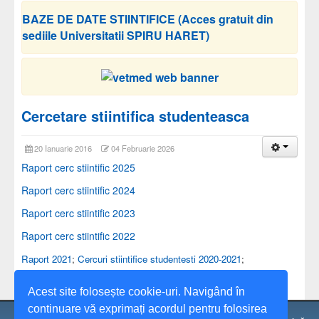
BAZE DE DATE STIINTIFICE (Acces gratuit din
sediile Universitatii SPIRU HARET)
Cercetare stiintifica studenteasca
20 Ianuarie 2016
04 Februarie 2026
Raport cerc stiintific 2025
Raport cerc stiintific 2024
Raport cerc stiintific 2023
Raport cerc stiintific 2022
Raport 2021
;
Cercuri stiintifice studentesti 2020-2021
;
Acest site folosește cookie-uri. Navigând în
continuare vă exprimați acordul pentru folosirea