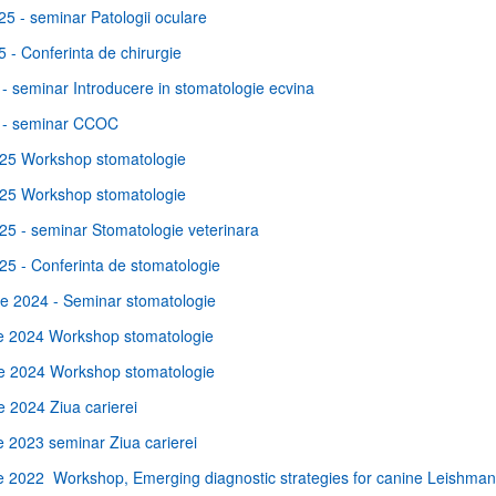
025 - seminar Patologii oculare
5 - Conferinta de chirurgie
- seminar Introducere in stomatologie ecvina
 - seminar CCOC
025 Workshop stomatologie
025 Workshop stomatologie
25 - seminar Stomatologie veterinara
25 - Conferinta de stomatologie
e 2024 - Seminar stomatologie
e 2024 Workshop stomatologie
e 2024 Workshop stomatologie
 2024 Ziua carierei
 2023 seminar Ziua carierei
 2022 Workshop, Emerging diagnostic strategies for canine Leishman