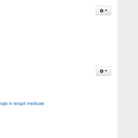
aje in terapii medicale