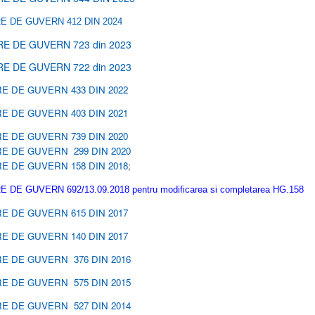
 DE GUVERN 412 DIN 2024
E DE GUVERN 723 din 2023
E DE GUVERN 722 din 2023
E DE GUVERN 433 DIN 2022
E DE GUVERN 403 DIN 2021
E DE GUVERN 739 DIN 2020
E DE GUVERN 299 DIN 2020
E DE GUVERN 158 DIN 2018
;
DE GUVERN 692/13.09.2018 pentru modificarea si completarea HG.158
E DE GUVERN 615 DIN 2017
E DE GUVERN 140 DIN 2017
E DE GUVERN 376 DIN 2016
E DE GUVERN 575 DIN 2015
E DE GUVERN 527 DIN 2014