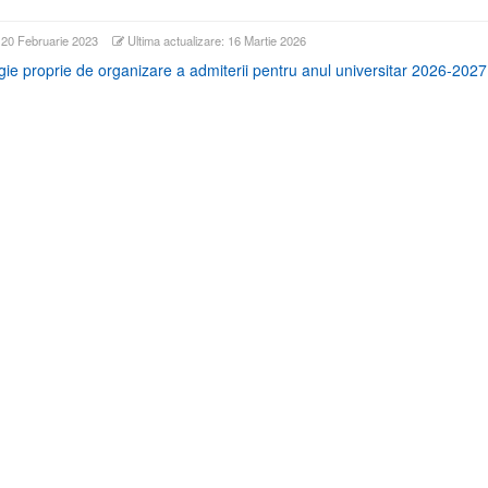
: 20 Februarie 2023
Ultima actualizare: 16 Martie 2026
ie proprie de organizare a admiterii pentru anul universitar 2026-2027